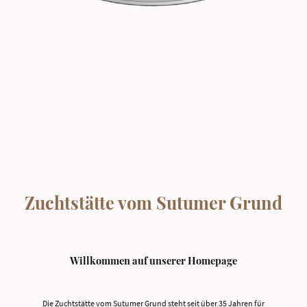
Zuchtstätte vom Sutumer Grund
Willkommen auf unserer Homepage
Die Zuchtstätte vom Sutumer Grund steht seit über 35 Jahren für